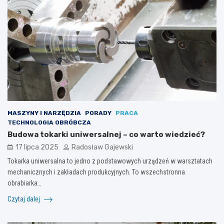
MASZYNY I NARZĘDZIA
PORADY
PRACA
TECHNOLOGIA OBRÓBCZA
Budowa tokarki uniwersalnej – co warto wiedzieć?
17 lipca 2025
Radosław Gajewski
Tokarka uniwersalna to jedno z podstawowych urządzeń w warsztatach
mechanicznych i zakładach produkcyjnych. To wszechstronna
obrabiarka…
Czytaj dalej