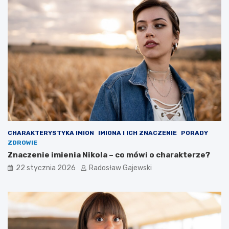
CHARAKTERYSTYKA IMION
IMIONA I ICH ZNACZENIE
PORADY
ZDROWIE
Znaczenie imienia Nikola – co mówi o charakterze?
22 stycznia 2026
Radosław Gajewski