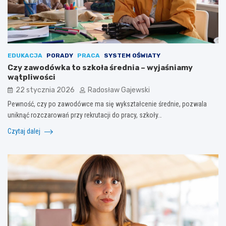
EDUKACJA
PORADY
PRACA
SYSTEM OŚWIATY
Czy zawodówka to szkoła średnia – wyjaśniamy
wątpliwości
22 stycznia 2026
Radosław Gajewski
Pewność, czy po zawodówce ma się wykształcenie średnie, pozwala
uniknąć rozczarowań przy rekrutacji do pracy, szkoły…
Czytaj dalej