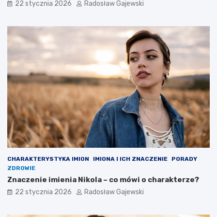
22 stycznia 2026
Radosław Gajewski
CHARAKTERYSTYKA IMION
IMIONA I ICH ZNACZENIE
PORADY
ZDROWIE
Znaczenie imienia Nikola – co mówi o charakterze?
22 stycznia 2026
Radosław Gajewski