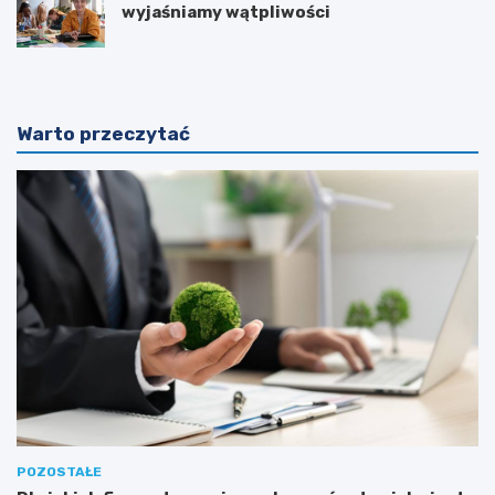
wyjaśniamy wątpliwości
Warto przeczytać
POZOSTAŁE