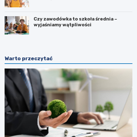
Czy zawodówka to szkoła średnia –
wyjaśniamy wątpliwości
Warto przeczytać