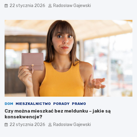
22 stycznia 2026
Radosław Gajewski
DOM
MIESZKALNICTWO
PORADY
PRAWO
Czy można mieszkać bez meldunku – jakie są
konsekwencje?
22 stycznia 2026
Radosław Gajewski