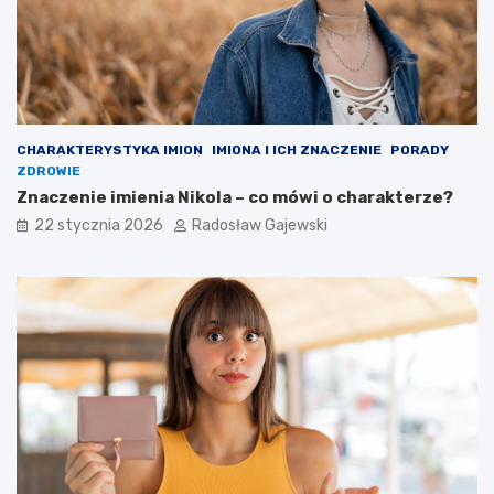
CHARAKTERYSTYKA IMION
IMIONA I ICH ZNACZENIE
PORADY
ZDROWIE
Znaczenie imienia Nikola – co mówi o charakterze?
22 stycznia 2026
Radosław Gajewski