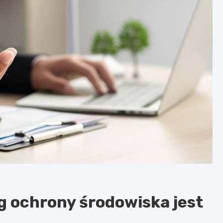
ng ochrony środowiska jest