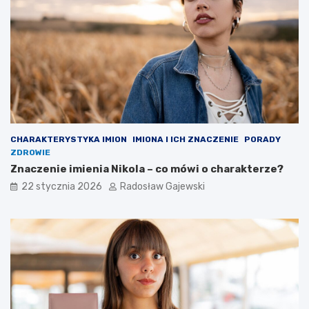
CHARAKTERYSTYKA IMION
IMIONA I ICH ZNACZENIE
PORADY
ZDROWIE
Znaczenie imienia Nikola – co mówi o charakterze?
22 stycznia 2026
Radosław Gajewski