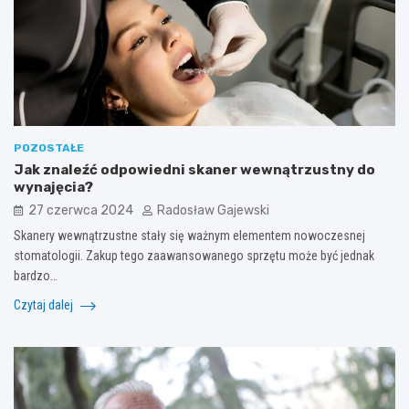
POZOSTAŁE
Jak znaleźć odpowiedni skaner wewnątrzustny do
wynajęcia?
27 czerwca 2024
Radosław Gajewski
Skanery wewnątrzustne stały się ważnym elementem nowoczesnej
stomatologii. Zakup tego zaawansowanego sprzętu może być jednak
bardzo…
Czytaj dalej