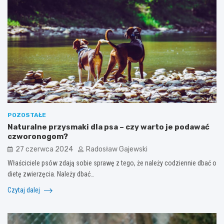
POZOSTAŁE
Naturalne przysmaki dla psa – czy warto je podawać
czworonogom?
27 czerwca 2024
Radosław Gajewski
Właściciele psów zdają sobie sprawę z tego, że należy codziennie dbać o
dietę zwierzęcia. Należy dbać…
Czytaj dalej