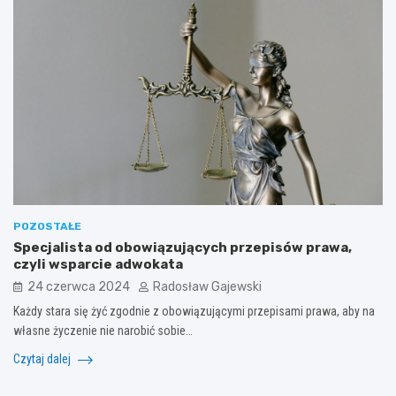
POZOSTAŁE
Specjalista od obowiązujących przepisów prawa,
czyli wsparcie adwokata
24 czerwca 2024
Radosław Gajewski
Każdy stara się żyć zgodnie z obowiązującymi przepisami prawa, aby na
własne życzenie nie narobić sobie…
Czytaj dalej