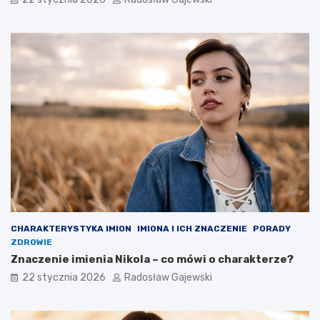
CHARAKTERYSTYKA IMION
IMIONA I ICH ZNACZENIE
PORADY
ZDROWIE
Znaczenie imienia Nikola – co mówi o charakterze?
22 stycznia 2026
Radosław Gajewski