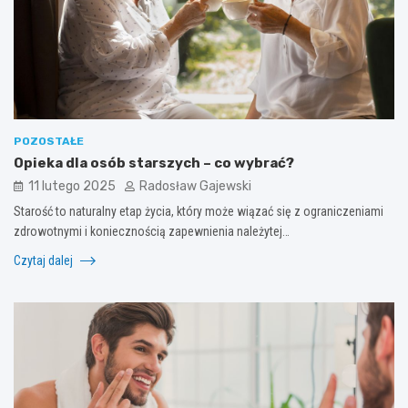
POZOSTAŁE
Opieka dla osób starszych – co wybrać?
11 lutego 2025
Radosław Gajewski
Starość to naturalny etap życia, który może wiązać się z ograniczeniami
zdrowotnymi i koniecznością zapewnienia należytej…
Czytaj dalej