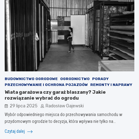
BUDOWNICTWO OGRODOWE
OGRODNICTWO
PORADY
PRZECHOWYWANIE I OCHRONA POJAZDÓW
REMONTY I NAPRAWY
Wiata garażowa czy garaż blaszany? Jakie
rozwiązanie wybrać do ogrodu
29 lipca 2025
Radosław Gajewski
Wybór odpowiedniego miejsca do przechowywania samochodu w
przydomowym ogrodzie to decyzja, która wpływa nie tylko na…
Czytaj dalej