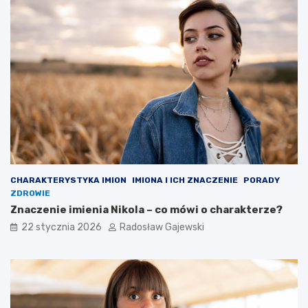
CHARAKTERYSTYKA IMION
IMIONA I ICH ZNACZENIE
PORADY
ZDROWIE
Znaczenie imienia Nikola – co mówi o charakterze?
22 stycznia 2026
Radosław Gajewski