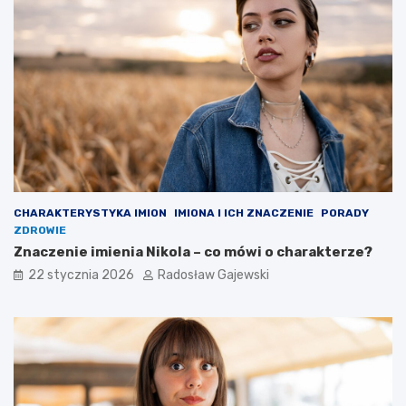
CHARAKTERYSTYKA IMION
IMIONA I ICH ZNACZENIE
PORADY
ZDROWIE
Znaczenie imienia Nikola – co mówi o charakterze?
22 stycznia 2026
Radosław Gajewski