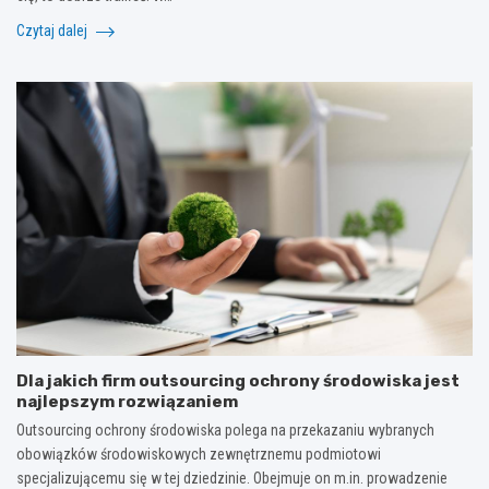
Czytaj dalej
Dla jakich firm outsourcing ochrony środowiska jest
najlepszym rozwiązaniem
Outsourcing ochrony środowiska polega na przekazaniu wybranych
obowiązków środowiskowych zewnętrznemu podmiotowi
specjalizującemu się w tej dziedzinie. Obejmuje on m.in. prowadzenie