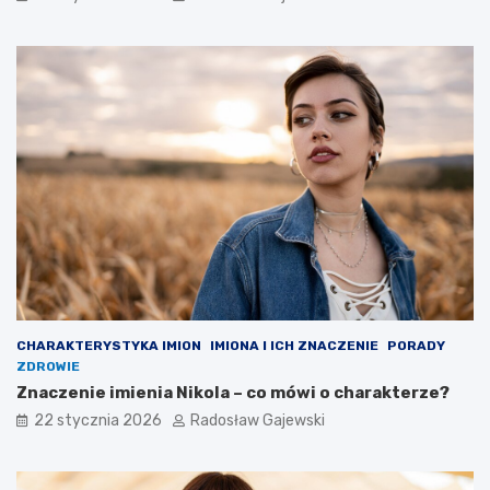
CHARAKTERYSTYKA IMION
IMIONA I ICH ZNACZENIE
PORADY
ZDROWIE
Znaczenie imienia Nikola – co mówi o charakterze?
22 stycznia 2026
Radosław Gajewski