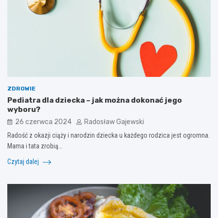
ZDROWIE
Pediatra dla dziecka – jak można dokonać jego
wyboru?
26 czerwca 2024
Radosław Gajewski
Radość z okazji ciąży i narodzin dziecka u każdego rodzica jest ogromna.
Mama i tata zrobią…
Czytaj dalej