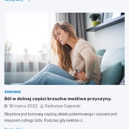
ZDROWIE
Ból w dolnej części brzucha: możliwe przyczyny.
18 marca 2022
Radosław Gajewski
Okrężnica jest końcową częścią układu pokarmowego i czasami jest
miejscem ostrego bólu. Podczas gdy niektóre z…