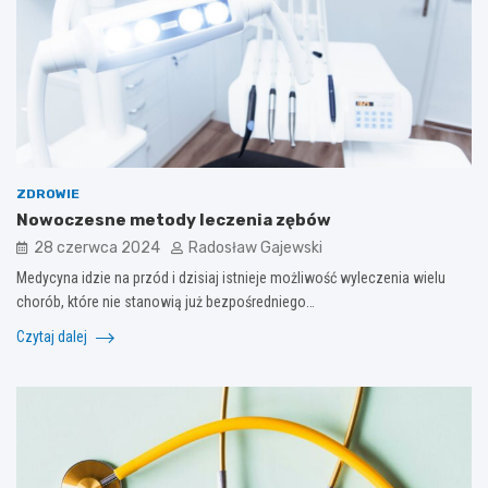
ZDROWIE
Nowoczesne metody leczenia zębów
28 czerwca 2024
Radosław Gajewski
Medycyna idzie na przód i dzisiaj istnieje możliwość wyleczenia wielu
chorób, które nie stanowią już bezpośredniego…
Czytaj dalej