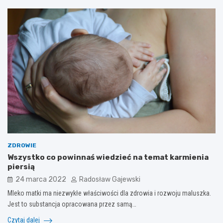
ZDROWIE
Wszystko co powinnaś wiedzieć na temat karmienia
piersią
24 marca 2022
Radosław Gajewski
Mleko matki ma niezwykłe właściwości dla zdrowia i rozwoju maluszka.
Jest to substancja opracowana przez samą…
Czytaj dalej