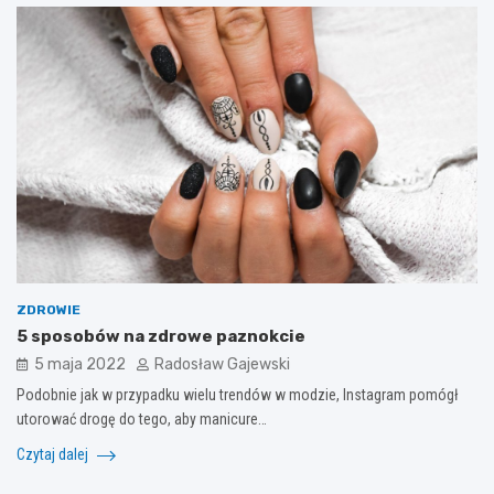
ZDROWIE
5 sposobów na zdrowe paznokcie
5 maja 2022
Radosław Gajewski
Podobnie jak w przypadku wielu trendów w modzie, Instagram pomógł
utorować drogę do tego, aby manicure…
Czytaj dalej