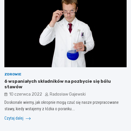
ZDROWIE
6 wspaniałych składników na pozbycie się bólu
stawów
10 czerwca 2022
Radosław Gajewski
Doskonale wiemy, jak okropnie mogą czuć się nasze przepracowane
stawy, kiedy wstajemy z łóżka o poranku.…
Czytaj dalej