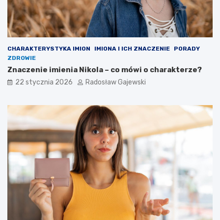
CHARAKTERYSTYKA IMION
IMIONA I ICH ZNACZENIE
PORADY
ZDROWIE
Znaczenie imienia Nikola – co mówi o charakterze?
22 stycznia 2026
Radosław Gajewski