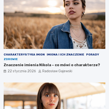
CHARAKTERYSTYKA IMION
IMIONA I ICH ZNACZENIE
PORADY
ZDROWIE
Znaczenie imienia Nikola – co mówi o charakterze?
22 stycznia 2026
Radosław Gajewski