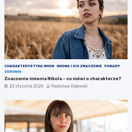
CHARAKTERYSTYKA IMION
IMIONA I ICH ZNACZENIE
PORADY
ZDROWIE
Znaczenie imienia Nikola – co mówi o charakterze?
22 stycznia 2026
Radosław Gajewski