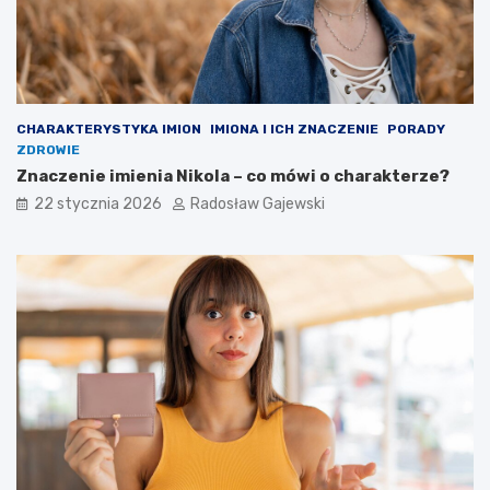
CHARAKTERYSTYKA IMION
IMIONA I ICH ZNACZENIE
PORADY
ZDROWIE
Znaczenie imienia Nikola – co mówi o charakterze?
22 stycznia 2026
Radosław Gajewski