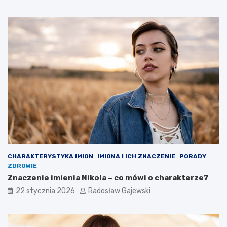
CHARAKTERYSTYKA IMION
IMIONA I ICH ZNACZENIE
PORADY
ZDROWIE
Znaczenie imienia Nikola – co mówi o charakterze?
22 stycznia 2026
Radosław Gajewski