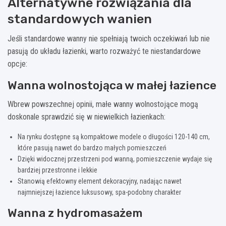
Alternatywne rozwiązania dla
standardowych wanien
Jeśli standardowe wanny nie spełniają twoich oczekiwań lub nie
pasują do układu łazienki, warto rozważyć te niestandardowe
opcje:
Wanna wolnostojąca w małej łazience
Wbrew powszechnej opinii, małe wanny wolnostojące mogą
doskonale sprawdzić się w niewielkich łazienkach:
Na rynku dostępne są kompaktowe modele o długości 120-140 cm,
które pasują nawet do bardzo małych pomieszczeń
Dzięki widocznej przestrzeni pod wanną, pomieszczenie wydaje się
bardziej przestronne i lekkie
Stanowią efektowny element dekoracyjny, nadając nawet
najmniejszej łazience luksusowy, spa-podobny charakter
Wanna z hydromasażem