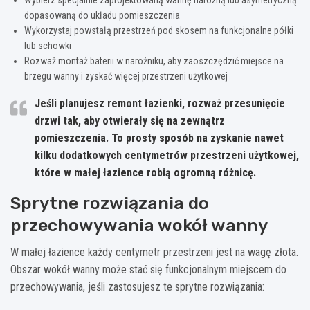
dopasowaną do układu pomieszczenia
Wykorzystaj powstałą przestrzeń pod skosem na funkcjonalne półki
lub schowki
Rozważ montaż baterii w narożniku, aby zaoszczędzić miejsce na
brzegu wanny i zyskać więcej przestrzeni użytkowej
Jeśli planujesz remont łazienki, rozważ przesunięcie
drzwi tak, aby otwierały się na zewnątrz
pomieszczenia.
To prosty sposób na zyskanie nawet
kilku dodatkowych centymetrów przestrzeni użytkowej
,
które w małej łazience robią ogromną różnicę.
Sprytne rozwiązania do
przechowywania wokół wanny
W małej łazience każdy centymetr przestrzeni jest na wagę złota.
Obszar wokół wanny może stać się funkcjonalnym miejscem do
przechowywania, jeśli zastosujesz te sprytne rozwiązania: