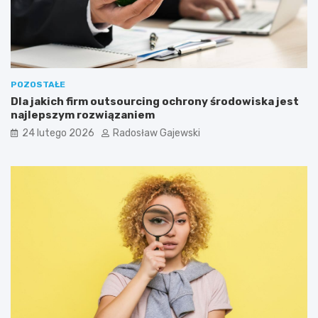
POZOSTAŁE
Dla jakich firm outsourcing ochrony środowiska jest
najlepszym rozwiązaniem
24 lutego 2026
Radosław Gajewski