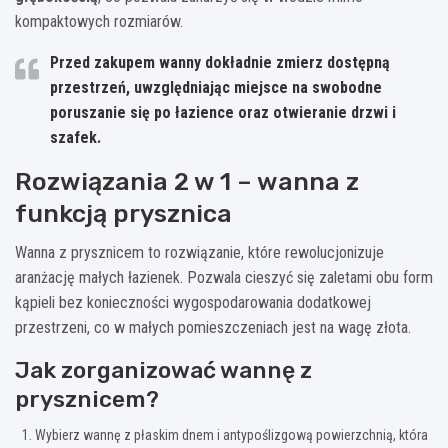
kompaktowych rozmiarów.
Przed zakupem wanny dokładnie zmierz dostępną
przestrzeń, uwzględniając miejsce na swobodne
poruszanie się po łazience oraz otwieranie drzwi i
szafek.
Rozwiązania 2 w 1 – wanna z
funkcją prysznica
Wanna z prysznicem to rozwiązanie, które rewolucjonizuje
aranżację małych łazienek. Pozwala cieszyć się zaletami obu form
kąpieli bez konieczności wygospodarowania dodatkowej
przestrzeni, co w małych pomieszczeniach jest na wagę złota.
Jak zorganizować wannę z
prysznicem?
Wybierz wannę z płaskim dnem i antypoślizgową powierzchnią, która