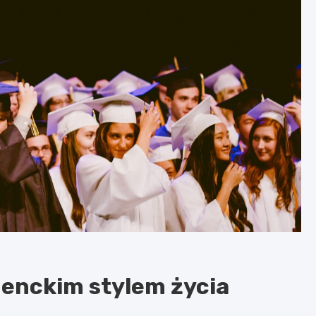
denckim stylem życia