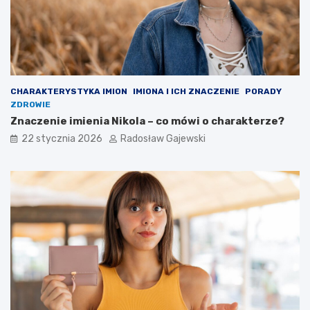
CHARAKTERYSTYKA IMION
IMIONA I ICH ZNACZENIE
PORADY
ZDROWIE
Znaczenie imienia Nikola – co mówi o charakterze?
22 stycznia 2026
Radosław Gajewski