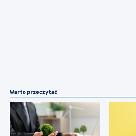
Warto przeczytać