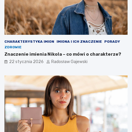
CHARAKTERYSTYKA IMION
IMIONA I ICH ZNACZENIE
PORADY
ZDROWIE
Znaczenie imienia Nikola – co mówi o charakterze?
22 stycznia 2026
Radosław Gajewski