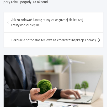
pory roku i pogody za oknem!
Nawigacja
Jak zaizolować kasetę rolety zewnętrznej dla lepszej
wpisu
efektywności cieplnej
Dekoracje bożonarodzeniowe na cmentarz: inspiracje i porady