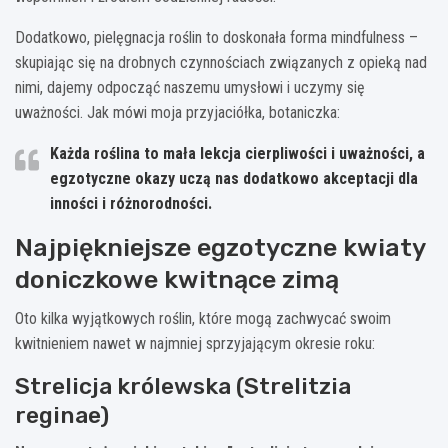
Dodatkowo, pielęgnacja roślin to doskonała forma mindfulness –
skupiając się na drobnych czynnościach związanych z opieką nad
nimi, dajemy odpocząć naszemu umysłowi i uczymy się
uważności. Jak mówi moja przyjaciółka, botaniczka:
Każda roślina to mała lekcja cierpliwości i uważności, a
egzotyczne okazy uczą nas dodatkowo akceptacji dla
inności i różnorodności.
Najpiękniejsze egzotyczne kwiaty
doniczkowe kwitnące zimą
Oto kilka wyjątkowych roślin, które mogą zachwycać swoim
kwitnieniem nawet w najmniej sprzyjającym okresie roku:
Strelicja królewska (Strelitzia
reginae)