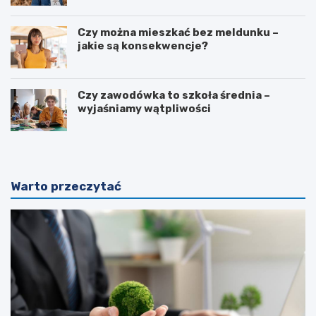
Czy można mieszkać bez meldunku –
jakie są konsekwencje?
Czy zawodówka to szkoła średnia –
wyjaśniamy wątpliwości
Warto przeczytać