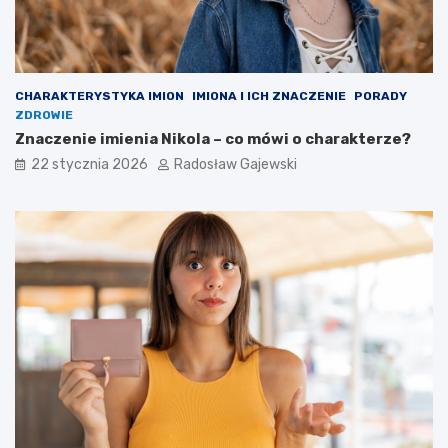
CHARAKTERYSTYKA IMION
IMIONA I ICH ZNACZENIE
PORADY
ZDROWIE
Znaczenie imienia Nikola – co mówi o charakterze?
22 stycznia 2026
Radosław Gajewski