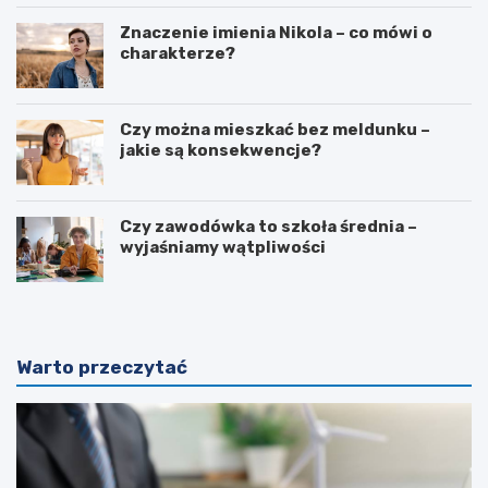
Znaczenie imienia Nikola – co mówi o
charakterze?
Czy można mieszkać bez meldunku –
jakie są konsekwencje?
Czy zawodówka to szkoła średnia –
wyjaśniamy wątpliwości
Warto przeczytać