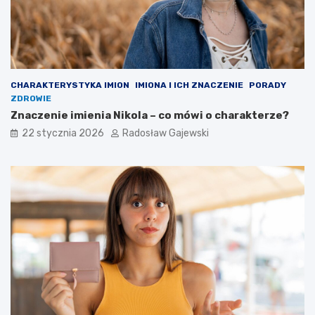
CHARAKTERYSTYKA IMION
IMIONA I ICH ZNACZENIE
PORADY
ZDROWIE
Znaczenie imienia Nikola – co mówi o charakterze?
22 stycznia 2026
Radosław Gajewski