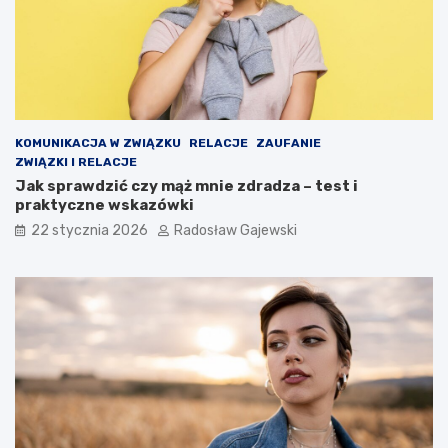
KOMUNIKACJA W ZWIĄZKU
RELACJE
ZAUFANIE
ZWIĄZKI I RELACJE
Jak sprawdzić czy mąż mnie zdradza – test i
praktyczne wskazówki
22 stycznia 2026
Radosław Gajewski