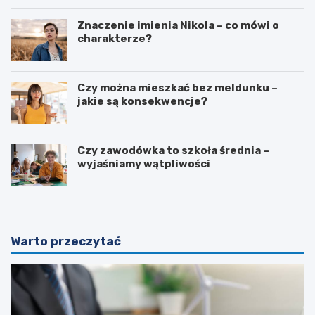
Znaczenie imienia Nikola – co mówi o
charakterze?
Czy można mieszkać bez meldunku –
jakie są konsekwencje?
Czy zawodówka to szkoła średnia –
wyjaśniamy wątpliwości
Warto przeczytać