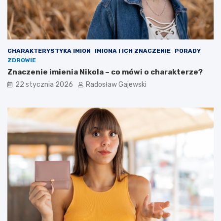
CHARAKTERYSTYKA IMION
IMIONA I ICH ZNACZENIE
PORADY
ZDROWIE
Znaczenie imienia Nikola – co mówi o charakterze?
22 stycznia 2026
Radosław Gajewski