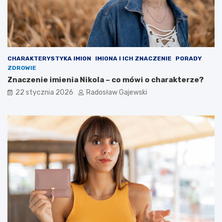
CHARAKTERYSTYKA IMION
IMIONA I ICH ZNACZENIE
PORADY
ZDROWIE
Znaczenie imienia Nikola – co mówi o charakterze?
22 stycznia 2026
Radosław Gajewski