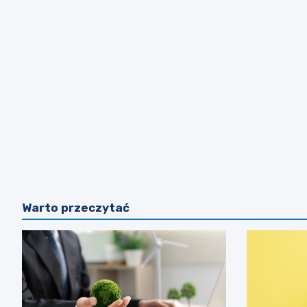
Warto przeczytać