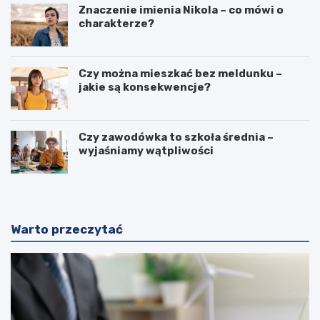
Znaczenie imienia Nikola – co mówi o
charakterze?
Czy można mieszkać bez meldunku –
jakie są konsekwencje?
Czy zawodówka to szkoła średnia –
wyjaśniamy wątpliwości
Warto przeczytać