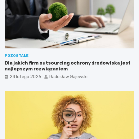
POZOSTAŁE
Dla jakich firm outsourcing ochrony środowiska jest
najlepszym rozwiązaniem
24 lutego 2026
Radosław Gajewski